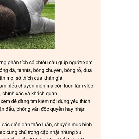
ững phân tích có chiều sâu giúp người xem
bóng đá, tennis, bóng chuyền, bóng rổ, đua
ãn mọi sở thích của khán giả.
ỉ am hiểu chuyên môn mà còn luôn làm việc
g, chính xác và khách quan.
i xem dễ dàng tìm kiếm nội dung yêu thích
 trận đấu, phỏng vấn độc quyền hay nhận
ua các diễn đàn thảo luận, chuyên mục bình
web cũng chú trọng cập nhật những xu