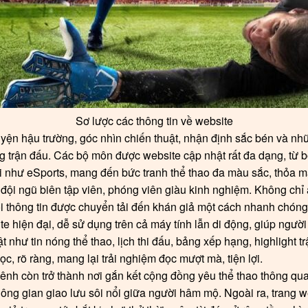
Sơ lược các thông tin về website
ện hậu trường, góc nhìn chiến thuật, nhận định sắc bén và nh
ừng trận đấu. Các bộ môn được
w
ebsite
cập nhật rất đa dạng, từ 
ổi như eSports, mang đến bức tranh thể thao đa màu sắc, thỏa m
 đội ngũ biên tập viên, phóng viên giàu kinh nghiệm. Không ch
ọi thông tin được chuyển tải đến khán giả một cách nhanh chón
e hiện đại, dễ sử dụng trên cả máy tính lẫn di động, giúp ngườ
t như tin nóng thể thao, lịch thi đấu, bảng xếp hạng, highlight
c, rõ ràng, mang lại trải nghiệm đọc mượt mà, tiện lợi.
c, kênh còn trở thành nơi gắn kết cộng đồng yêu thể thao thông q
ông gian giao lưu sôi nổi giữa người hâm mộ. Ngoài ra, trang 