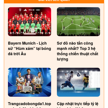
Bayern Munich - Lịch
Sơ đồ nào tấn công
sử “Hùm xám” tại bóng
mạnh nhất? Top 3 hệ
đá trời Âu
thống chiến thuật chất
lượng
Trangcadobongda1.top
Cập nhật trực tiếp tỷ lệ