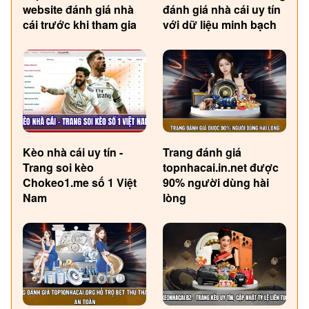
website đánh giá nhà
đánh giá nhà cái uy tín
cái trước khi tham gia
với dữ liệu minh bạch
Kèo nhà cái uy tín -
Trang đánh giá
Trang soi kèo
topnhacai.in.net được
Chokeo1.me số 1 Việt
90% người dùng hài
Nam
lòng