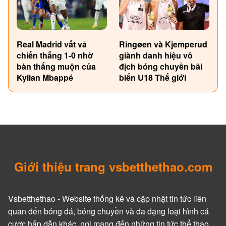
Real Madrid vất vả
Ringøen và Kjemperud
chiến thắng 1-0 nhờ
giành danh hiệu vô
bàn thắng muộn của
địch bóng chuyền bãi
Kylian Mbappé
biển U18 Thế giới
Giới thiệu trang vsbetthethao.com
Vsbetthethao - Website thống kê và cập nhật tin tức liên
quan đến bóng đá, bóng chuyền và đa dạng loại hình cá
cược hấp dẫn khác, nơi mang đến những tin tức thể thao