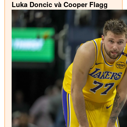
Luka Doncic và Cooper Flagg