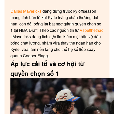
Dallas Mavericks
đang đứng trước kỳ offseason
mang tính bản lề khi Kyrie Irving chấn thương dài
hạn, còn đội bóng lại bất ngờ giành quyền chọn số
1 tại NBA Draft. Theo các nguồn tin từ
Vsbetthethao
, Mavericks đang tích cực tìm kiếm một hậu vệ dẫn
bóng chất lượng, nhằm vừa thay thế ngắn hạn cho
Kyrie, vừa làm nền tảng cho thế hệ kế tiếp xoay
quanh Cooper Flagg.
Áp lực cải tổ và cơ hội từ
quyền chọn số 1