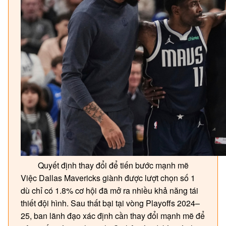
Quyết định thay đổi để tiến bước mạnh mẽ
Việc Dallas Mavericks giành được lượt chọn số 1
dù chỉ có 1.8% cơ hội đã mở ra nhiều khả năng tái
thiết đội hình. Sau thất bại tại vòng Playoffs 2024–
25, ban lãnh đạo xác định cần thay đổi mạnh mẽ để