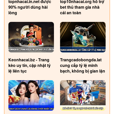
topnhacai.in.net được
top10nhacai.org hỗ trợ
90% người dùng hài
bet thủ tham gia nhà
lòng
cái an toàn
Keonhacai.bz - Trang
Trangcadobongda.lat
kèo uy tín, cập nhật tỷ
cung cấp tỷ lệ minh
lệ liên tục
bạch, không bị gian lận