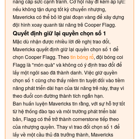
nâng cấp sức cạnh tranh. Cơ hội này đi kèm áp lực:
nếu không tận dụng tốt kỳ chuyển nhượng,
Mavericks có thể bỏ lỡ giai đoạn vàng để xây dựng
đội hình xoay quanh tài năng trẻ Cooper Flagg.
Quyết định giữ lại quyền chọn số 1
Mặc dù nhận được nhiều lời đề nghị trao đổi,
Mavericks quyết định giữ lại quyền chọn số 1 để
chọn Cooper Flagg. Theo
tin bóng rổ
, đội bóng coi
Flagg là "món quà" và không có ý định trao đổi để
lấy một ngôi sao đã thành danh. Việc giữ quyền
chọn số 1 cũng cho thấy niềm tin tuyệt đối vào tiềm
năng phát triển dài hạn của tài năng trẻ này, thay vì
theo đuổi con đường thành tích ngắn hạn.
Ban huấn luyện Mavericks tin rằng, với sự hỗ trợ tốt
từ hệ thống đào tạo và môi trường phát triển bài
bản, Flagg có thể trở thành cornerstone tiếp theo
của nhượng quyền. Thay vì trao đổi chọn số 1 để
lấy về một cầu thủ đã trưởng thành, Mavericks