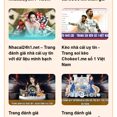
Nhacai24h1.net – Trang
Kèo nhà cái uy tín -
đánh giá nhà cái uy tín
Trang soi kèo
với dữ liệu minh bạch
Chokeo1.me số 1 Việt
Nam
Trang đánh giá
Trang đánh giá