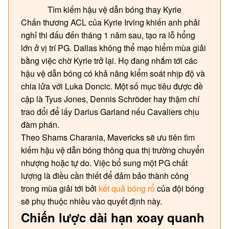
Tìm kiếm hậu vệ dẫn bóng thay Kyrie
Chấn thương ACL của Kyrie Irving khiến anh phải
nghỉ thi đấu đến tháng 1 năm sau, tạo ra lỗ hổng
lớn ở vị trí PG. Dallas không thể mạo hiểm mùa giải
bằng việc chờ Kyrie trở lại. Họ đang nhắm tới các
hậu vệ dẫn bóng có khả năng kiểm soát nhịp độ và
chia lửa với Luka Doncic. Một số mục tiêu được đề
cập là Tyus Jones, Dennis Schröder hay thậm chí
trao đổi để lấy Darius Garland nếu Cavaliers chịu
đàm phán.
Theo Shams Charania, Mavericks sẽ ưu tiên tìm
kiếm hậu vệ dẫn bóng thông qua thị trường chuyển
nhượng hoặc tự do. Việc bổ sung một PG chất
lượng là điều cần thiết để đảm bảo thành công
trong mùa giải tới bởi
kết quả bóng rổ
của đội bóng
sẽ phụ thuộc nhiều vào quyết định này.
Chiến lược dài hạn xoay quanh