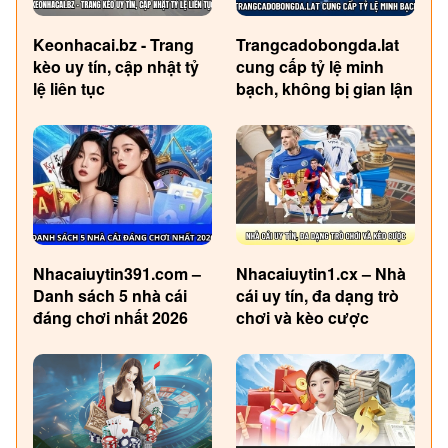
Keonhacai.bz - Trang
Trangcadobongda.lat
kèo uy tín, cập nhật tỷ
cung cấp tỷ lệ minh
lệ liên tục
bạch, không bị gian lận
Nhacaiuytin391.com –
Nhacaiuytin1.cx – Nhà
Danh sách 5 nhà cái
cái uy tín, đa dạng trò
đáng chơi nhất 2026
chơi và kèo cược