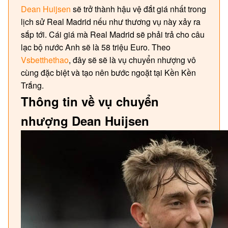
Dean Huijsen
sẽ trở thành hậu vệ đắt giá nhất trong
lịch sử Real Madrid nếu như thương vụ này xảy ra
sắp tới. Cái giá mà Real Madrid sẽ phải trả cho câu
lạc bộ nước Anh sẽ là 58 triệu Euro. Theo
Vsbetthethao
, đây sẽ sẽ là vụ chuyển nhượng vô
cùng đặc biệt và tạo nên bước ngoặt tại Kền Kền
Trắng.
Thông tin về vụ chuyển
nhượng Dean Huijsen