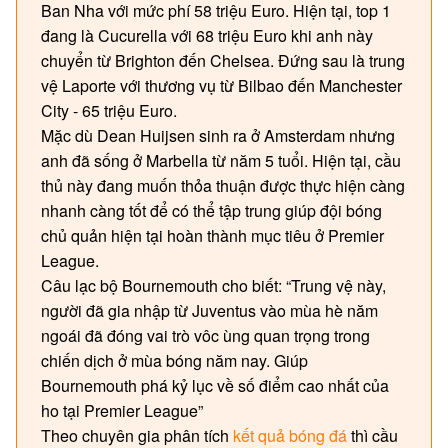
Ban Nha với mức phí 58 triệu Euro. Hiện tại, top 1
đang là Cucurella với 68 triệu Euro khi anh này
chuyển từ Brighton đến Chelsea. Đứng sau là trung
vệ Laporte với thương vụ từ Bilbao đến Manchester
City - 65 triệu Euro.
Mặc dù Dean Huijsen sinh ra ở Amsterdam nhưng
anh đã sống ở Marbella từ năm 5 tuổi. Hiện tại, cầu
thủ này đang muốn thỏa thuận được thực hiện càng
nhanh càng tốt để có thể tập trung giúp đội bóng
chủ quản hiện tại hoàn thành mục tiêu ở Premier
League.
Câu lạc bộ Bournemouth cho biết: “Trung vệ này,
người đã gia nhập từ Juventus vào mùa hè năm
ngoái đã đóng vai trò vôc ùng quan trọng trong
chiến dịch ở mùa bóng năm nay. Giúp
Bournemouth phá kỷ lục về số điểm cao nhất của
ho tại Premier League”
Theo chuyên gia phân tích
kết quả bóng đá
thì cầu