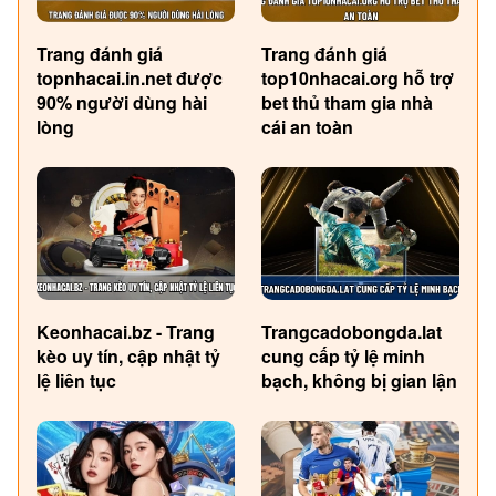
Trang đánh giá
Trang đánh giá
topnhacai.in.net được
top10nhacai.org hỗ trợ
90% người dùng hài
bet thủ tham gia nhà
lòng
cái an toàn
Keonhacai.bz - Trang
Trangcadobongda.lat
kèo uy tín, cập nhật tỷ
cung cấp tỷ lệ minh
lệ liên tục
bạch, không bị gian lận