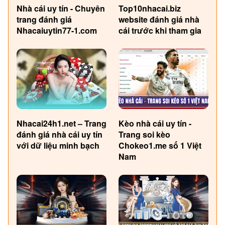
Nhà cái uy tín - Chuyên
Top10nhacai.biz
trang đánh giá
website đánh giá nhà
Nhacaiuytin77-1.com
cái trước khi tham gia
Nhacai24h1.net – Trang
Kèo nhà cái uy tín -
đánh giá nhà cái uy tín
Trang soi kèo
với dữ liệu minh bạch
Chokeo1.me số 1 Việt
Nam