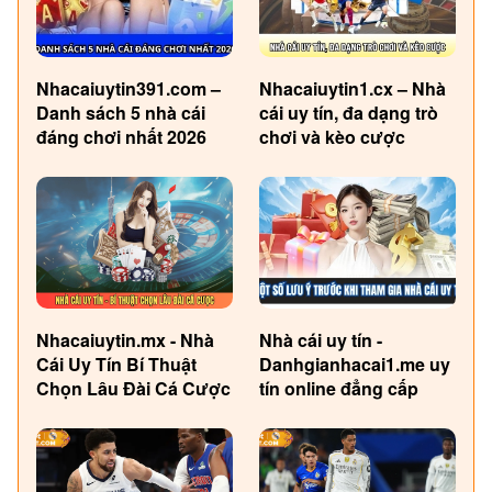
Nhacaiuytin391.com –
Nhacaiuytin1.cx – Nhà
Danh sách 5 nhà cái
cái uy tín, đa dạng trò
đáng chơi nhất 2026
chơi và kèo cược
Nhacaiuytin.mx - Nhà
Nhà cái uy tín -
Cái Uy Tín Bí Thuật
Danhgianhacai1.me uy
Chọn Lâu Đài Cá Cược
tín online đẳng cấp