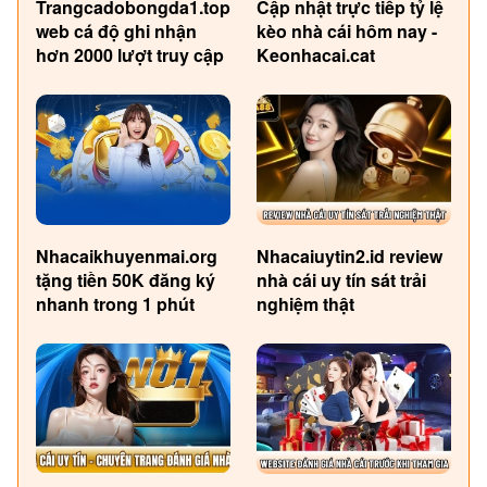
Trangcadobongda1.top
Cập nhật trực tiếp tỷ lệ
web cá độ ghi nhận
kèo nhà cái hôm nay -
hơn 2000 lượt truy cập
Keonhacai.cat
Nhacaikhuyenmai.org
Nhacaiuytin2.id review
tặng tiền 50K đăng ký
nhà cái uy tín sát trải
nhanh trong 1 phút
nghiệm thật