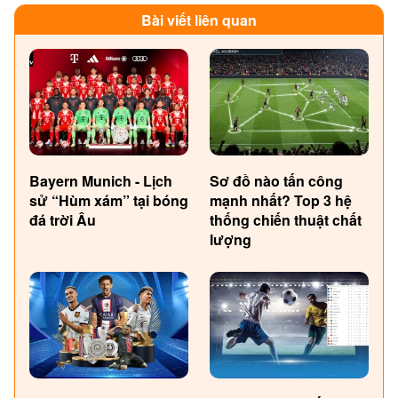
Bài viết liên quan
Bayern Munich - Lịch
Sơ đồ nào tấn công
sử “Hùm xám” tại bóng
mạnh nhất? Top 3 hệ
đá trời Âu
thống chiến thuật chất
lượng