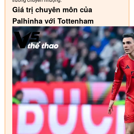
Giá trị chuyên môn của
Palhinha với Tottenham