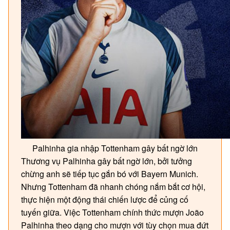
Palhinha gia nhập Tottenham gây bất ngờ lớn
Thương vụ Palhinha gây bất ngờ lớn, bởi tưởng
chừng anh sẽ tiếp tục gắn bó với Bayern Munich.
Nhưng Tottenham đã nhanh chóng nắm bắt cơ hội,
thực hiện một động thái chiến lược để củng cố
tuyến giữa. Việc Tottenham chính thức mượn João
Palhinha theo dạng cho mượn với tùy chọn mua đứt